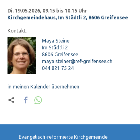
Di. 19.05.2026, 09.15 bis 10.15 Uhr
Kirchgemeindehaus
,
Im Städtli 2, 8606 Greifensee
Kontakt:
Maya Steiner
Im Städtli 2
8606 Greifensee
maya.steiner@ref-greifensee.ch
044 821 75 24
in meinen Kalender übernehmen
Evangelisch-reformierte Kirchgemeinde