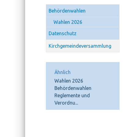
Behördenwahlen
Wahlen 2026
Datenschutz
Kirchgemeindeversammlung
Ähnlich
Wahlen 2026
Behördenwahlen
Reglemente und
Verordnu...