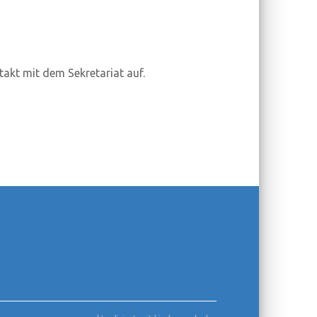
takt mit dem Sekretariat auf.