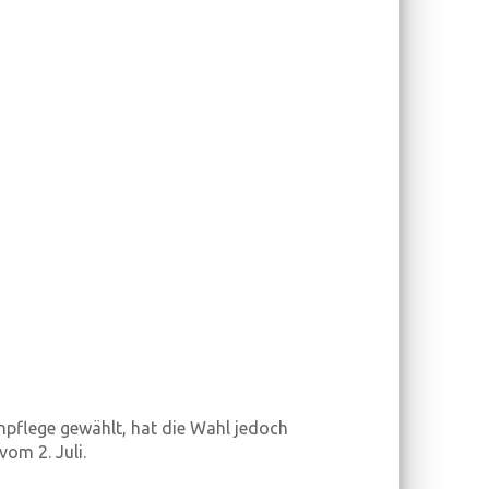
enpflege gewählt, hat die Wahl jedoch
om 2. Juli.