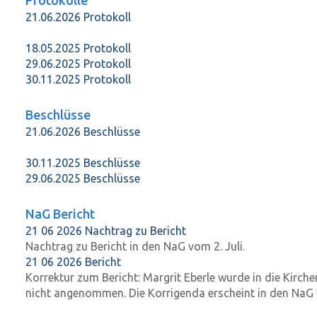
Protokolle
21.06.2026 Protokoll
18.05.2025 Protokoll
29.06.2025 Protokoll
30.11.2025 Protokoll
Beschlüsse
21.06.2026 Beschlüsse
30.11.2025 Beschlüsse
29.06.2025 Beschlüsse
NaG Bericht
21 06 2026 Nachtrag zu Bericht
Nachtrag zu Bericht in den NaG vom 2. Juli.
21 06 2026 Bericht
Korrektur zum Bericht: Margrit Eberle wurde in die Kirch
nicht angenommen. Die Korrigenda erscheint in den NaG v