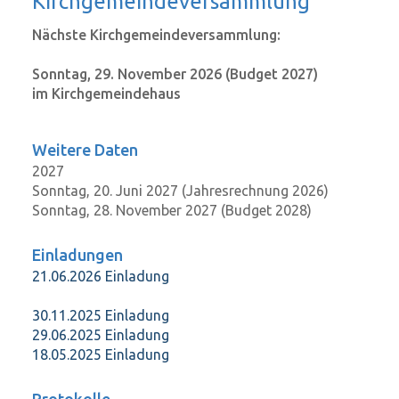
Kirch­ge­mein­de­ver­samm­lung
Nächste Kirchgemeindeversammlung:
Sonntag, 29. November 2026 (Budget 2027)
im Kirchgemeindehaus
Weitere Daten
2027
Sonntag, 20. Juni 2027 (Jahresrechnung 2026)
Sonntag, 28. November 2027 (Budget 2028)
Einladungen
21.06.2026 Einladung
30.11.2025 Einladung
29.06.2025 Einladung
18.05.2025 Einladung