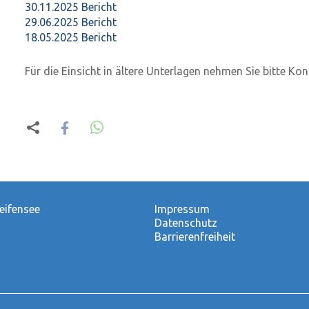
30.11.2025 Bericht
29.06.2025 Bericht
18.05.2025 Bericht
Für die Einsicht in ältere Unterlagen nehmen Sie bitte Kon
eifensee
Impressum
Datenschutz
Barrierenfreiheit