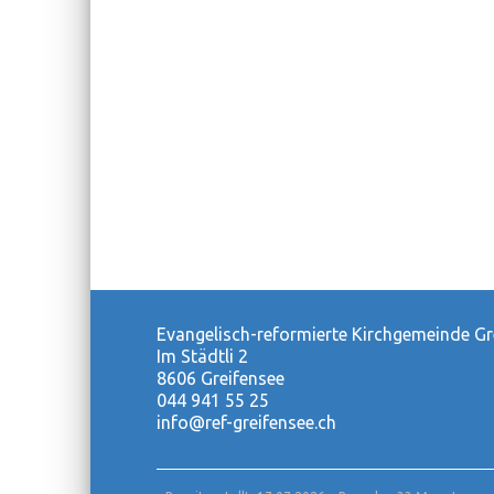
Evangelisch-reformierte Kirchgemeinde Gr
Im Städtli 2
8606 Greifensee
044 941 55 25
info@ref-greifensee.ch